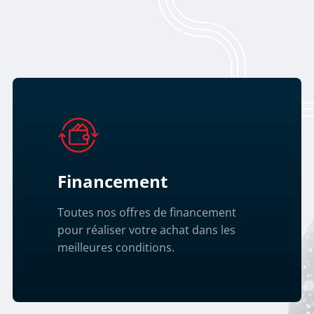
Financement
Toutes nos offres de financement
pour réaliser votre achat dans les
meilleures conditions.