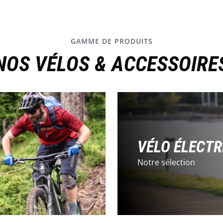
GAMME DE PRODUITS
NOS VÉLOS & ACCESSOIRE
VÉLO ÉLECTR
Notre sélection