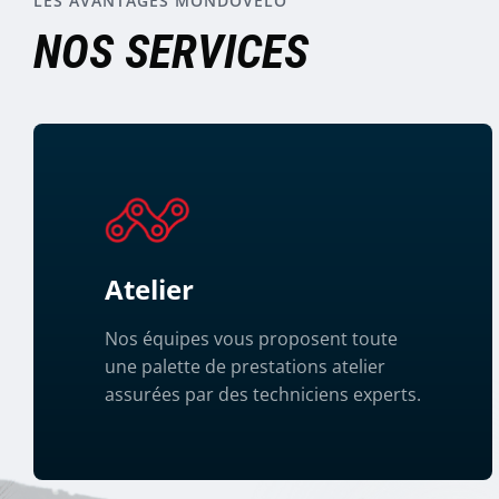
LES AVANTAGES MONDOVÉLO
NOS SERVICES
Atelier
Nos équipes vous proposent toute
une palette de prestations atelier
assurées par des techniciens experts.