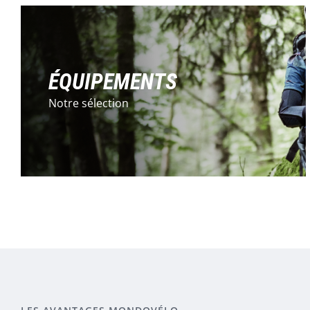
ÉQUIPEMENTS
Notre sélection