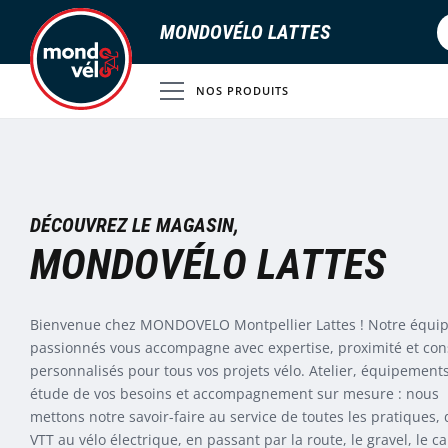
MONDOVÉLO LATTES
NOS PRODUITS
DÉCOUVREZ LE MAGASIN,
MONDOVÉLO LATTES
Bienvenue chez MONDOVELO Montpellier Lattes ! Notre équi
passionnés vous accompagne avec expertise, proximité et con
personnalisés pour tous vos projets vélo. Atelier, équipements
étude de vos besoins et accompagnement sur mesure : nous
mettons notre savoir-faire au service de toutes les pratiques,
VTT au vélo électrique, en passant par la route, le gravel, le c