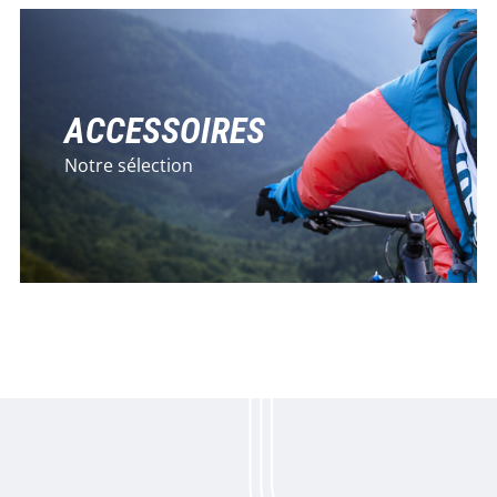
ACCESSOIRES
Notre sélection