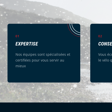
01
02
EXPERTISE
CONSE
Nos équipes sont spécialisées et
Vous éc
certifiées pour vous servir au
le vélo 
mieux