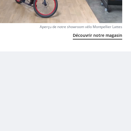
Aperçu de notre showroom vélo Montpellier Lattes
Découvrir notre magasin