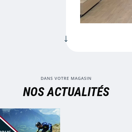
DANS VOTRE MAGASIN
NOS ACTUALITÉS