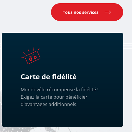
Tous nos services
Carte de fidélité
Mondovélo récompense la fidélité !
Exigez la carte pour bénéficier
d'avantages additionnels.