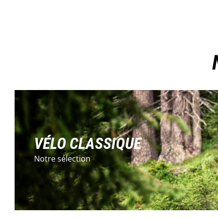
VÉLO CLASSIQUE
Notre sélection